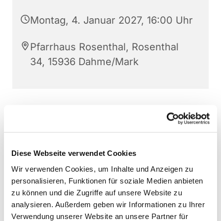
Montag, 4. Januar 2027, 16:00 Uhr
Pfarrhaus Rosenthal, Rosenthal
34, 15936 Dahme/Mark
Diese Webseite verwendet Cookies
Wir verwenden Cookies, um Inhalte und Anzeigen zu
personalisieren, Funktionen für soziale Medien anbieten
zu können und die Zugriffe auf unsere Website zu
analysieren. Außerdem geben wir Informationen zu Ihrer
Verwendung unserer Website an unsere Partner für