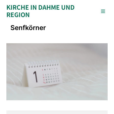
KIRCHE IN DAHME UND
REGION
Senfkörner