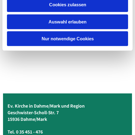
Cookies zulassen
Auswahl erlauben
Nur notwendige Cookies
Ev. Kirche in Dahme/Mark und Region
Geschwister-Scholl-Str. 7
15936 Dahme/Mark
Tel. 0 35 451 - 476