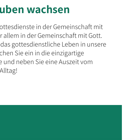
auben wachsen
Gottesdienste in der Gemeinschaft mit
r allem in der Gemeinschaft mit Gott.
 das gottesdienstliche Leben in unsere
chen Sie ein in die einzigartige
 und neben Sie eine Auszeit vom
Alltag!