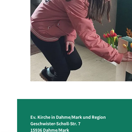
Ev. Kirche in Dahme/Mark und Region
Geschwister-Scholl-Str. 7
15936 Dahme/Mark