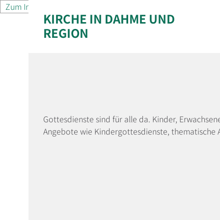
Zum Inhalt springen
KIRCHE IN DAHME UND
REGION
Gottesdienste sind für alle da. Kinder, Erwachse
Angebote wie Kindergottesdienste, thematische 