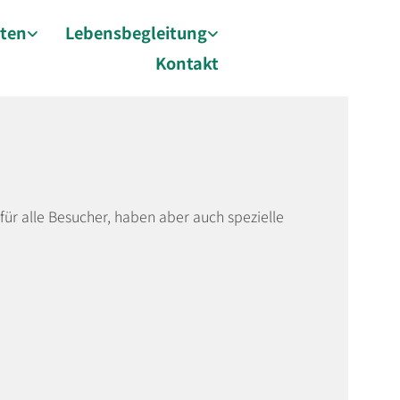
äten
Lebensbegleitung
Kontakt
für alle Besucher, haben aber auch spezielle