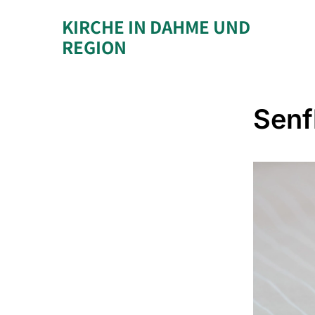
KIRCHE IN DAHME UND
REGION
Senf