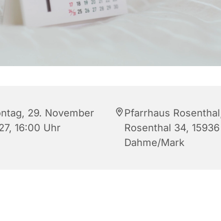
ntag, 29. November
Pfarrhaus Rosenthal
27, 16:00 Uhr
Rosenthal 34, 15936
Dahme/Mark