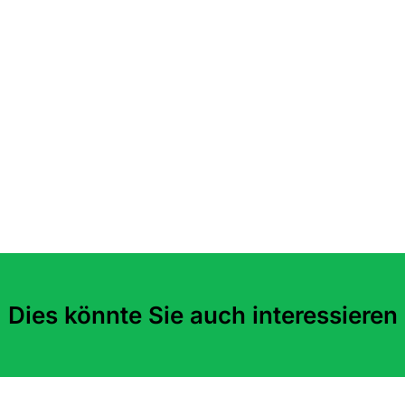
Dies könnte Sie auch interessieren