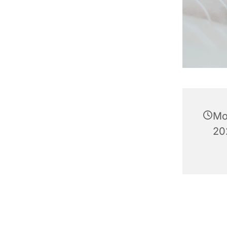
Mo
20