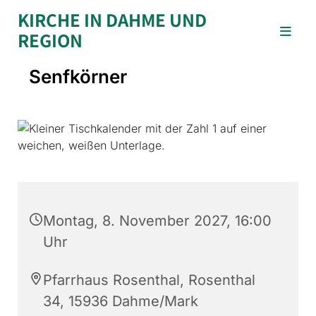
KIRCHE IN DAHME UND
REGION
Senfkörner
Montag, 8. November 2027, 16:00
Uhr
Pfarrhaus Rosenthal, Rosenthal
34, 15936 Dahme/Mark