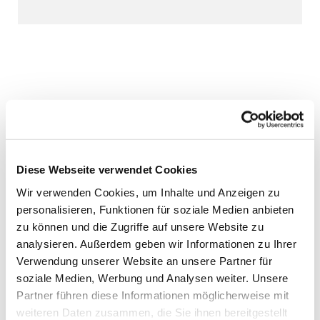
Diese Webseite verwendet Cookies
Wir verwenden Cookies, um Inhalte und Anzeigen zu
personalisieren, Funktionen für soziale Medien anbieten
zu können und die Zugriffe auf unsere Website zu
analysieren. Außerdem geben wir Informationen zu Ihrer
Verwendung unserer Website an unsere Partner für
soziale Medien, Werbung und Analysen weiter. Unsere
Partner führen diese Informationen möglicherweise mit
weiteren Daten zusammen, die Sie ihnen bereitgestellt