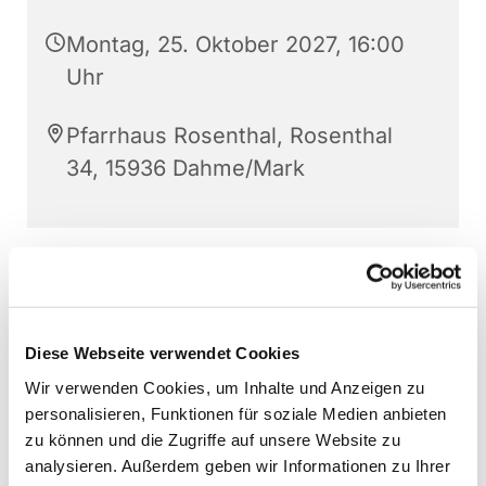
Montag, 25. Oktober 2027, 16:00
Uhr
Pfarrhaus Rosenthal, Rosenthal
34, 15936 Dahme/Mark
Diese Webseite verwendet Cookies
Wir verwenden Cookies, um Inhalte und Anzeigen zu
personalisieren, Funktionen für soziale Medien anbieten
zu können und die Zugriffe auf unsere Website zu
analysieren. Außerdem geben wir Informationen zu Ihrer