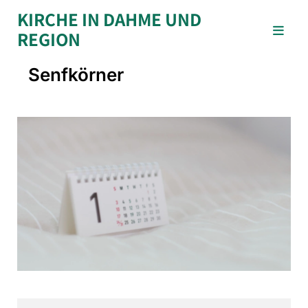
KIRCHE IN DAHME UND
REGION
Senfkörner