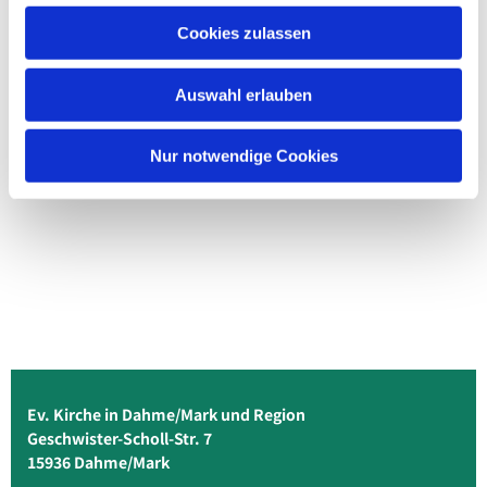
Cookies zulassen
Auswahl erlauben
Nur notwendige Cookies
Ev. Kirche in Dahme/Mark und Region
Geschwister-Scholl-Str. 7
15936 Dahme/Mark