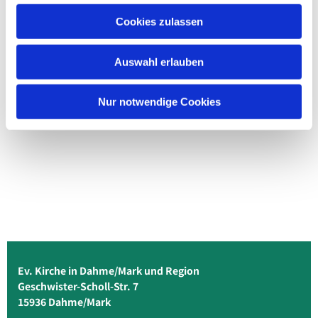
Cookies zulassen
Auswahl erlauben
Nur notwendige Cookies
Ev. Kirche in Dahme/Mark und Region
Geschwister-Scholl-Str. 7
15936 Dahme/Mark