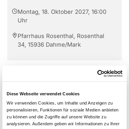
Montag, 18. Oktober 2027, 16:00
Uhr
Pfarrhaus Rosenthal, Rosenthal
34, 15936 Dahme/Mark
Diese Webseite verwendet Cookies
Wir verwenden Cookies, um Inhalte und Anzeigen zu
personalisieren, Funktionen für soziale Medien anbieten
zu können und die Zugriffe auf unsere Website zu
analysieren. Außerdem geben wir Informationen zu Ihrer