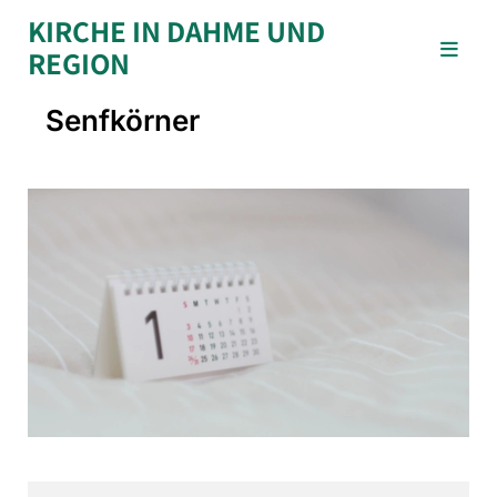
KIRCHE IN DAHME UND
REGION
Senfkörner