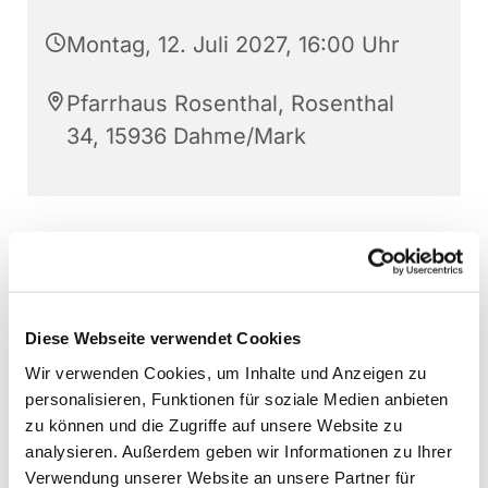
Montag, 12. Juli 2027, 16:00 Uhr
Pfarrhaus Rosenthal, Rosenthal
34, 15936 Dahme/Mark
Diese Webseite verwendet Cookies
Wir verwenden Cookies, um Inhalte und Anzeigen zu
personalisieren, Funktionen für soziale Medien anbieten
zu können und die Zugriffe auf unsere Website zu
analysieren. Außerdem geben wir Informationen zu Ihrer
Verwendung unserer Website an unsere Partner für