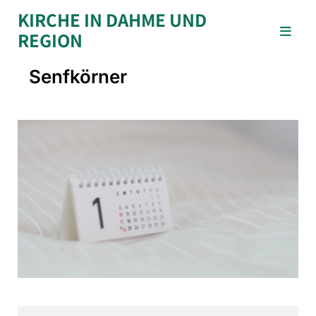
KIRCHE IN DAHME UND
REGION
Senfkörner