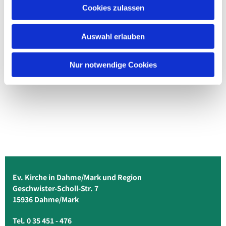
Cookies zulassen
Auswahl erlauben
Nur notwendige Cookies
Ev. Kirche in Dahme/Mark und Region
Geschwister-Scholl-Str. 7
15936 Dahme/Mark
Tel. 0 35 451 - 476