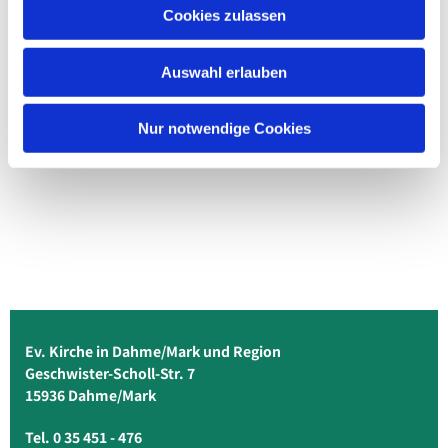
Cookies zulassen
Auswahl erlauben
Nur notwendige Cookies
Ev. Kirche in Dahme/Mark und Region
Geschwister-Scholl-Str. 7
15936 Dahme/Mark
Tel. 0 35 451 - 476