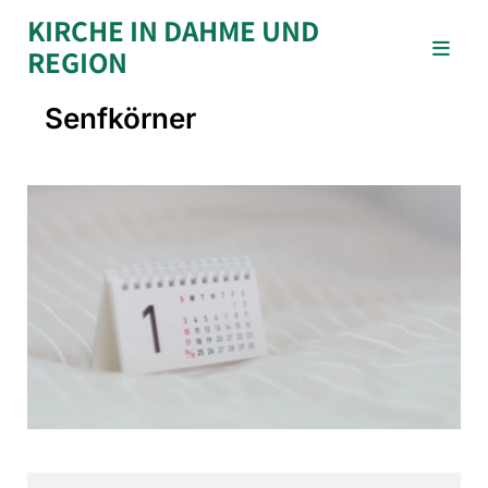
KIRCHE IN DAHME UND
REGION
Senfkörner