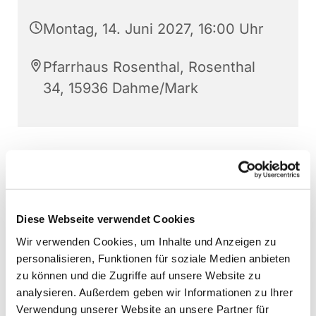
Montag, 14. Juni 2027, 16:00 Uhr
Pfarrhaus Rosenthal, Rosenthal
34, 15936 Dahme/Mark
Diese Webseite verwendet Cookies
Wir verwenden Cookies, um Inhalte und Anzeigen zu
personalisieren, Funktionen für soziale Medien anbieten
zu können und die Zugriffe auf unsere Website zu
analysieren. Außerdem geben wir Informationen zu Ihrer
Verwendung unserer Website an unsere Partner für