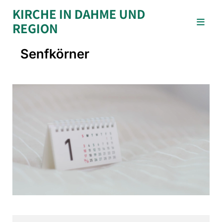
KIRCHE IN DAHME UND
REGION
Senfkörner