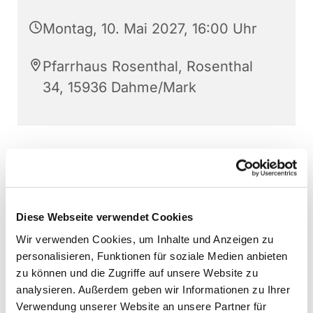
Montag, 10. Mai 2027, 16:00 Uhr
Pfarrhaus Rosenthal, Rosenthal
34, 15936 Dahme/Mark
Diese Webseite verwendet Cookies
Wir verwenden Cookies, um Inhalte und Anzeigen zu
personalisieren, Funktionen für soziale Medien anbieten
zu können und die Zugriffe auf unsere Website zu
analysieren. Außerdem geben wir Informationen zu Ihrer
Verwendung unserer Website an unsere Partner für