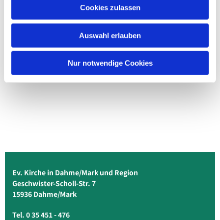
Cookies zulassen
Auswahl erlauben
Nur notwendige Cookies
Ev. Kirche in Dahme/Mark und Region
Geschwister-Scholl-Str. 7
15936 Dahme/Mark
Tel. 0 35 451 - 476