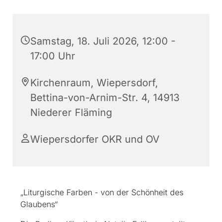
Samstag, 18. Juli 2026, 12:00 -
17:00 Uhr
Kirchenraum, Wiepersdorf,
Bettina-von-Arnim-Str. 4, 14913
Niederer Fläming
Wiepersdorfer OKR und OV
„Liturgische Farben - von der Schönheit des
Glaubens“