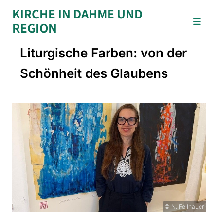
KIRCHE IN DAHME UND
REGION
Liturgische Farben: von der
Schönheit des Glaubens
© N. Fellhauer