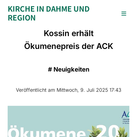
KIRCHE IN DAHME UND
REGION
Kossin erhält
Ökumenepreis der ACK
#
Neuigkeiten
Veröffentlicht am Mittwoch, 9. Juli 2025 17:43