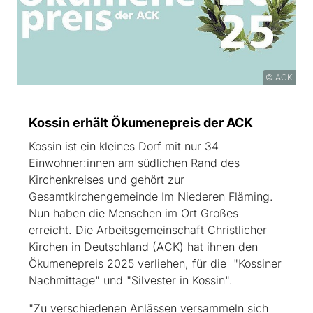
© ACK
Kossin erhält Ökumenepreis der ACK
Kossin ist ein kleines Dorf mit nur 34
Einwohner:innen am südlichen Rand des
Kirchenkreises und gehört zur
Gesamtkirchengemeinde Im Niederen Fläming.
Nun haben die Menschen im Ort Großes
erreicht. Die Arbeitsgemeinschaft Christlicher
Kirchen in Deutschland (ACK) hat ihnen den
Ökumenepreis 2025 verliehen, für die "Kossiner
Nachmittage" und "Silvester in Kossin".
"Zu verschiedenen Anlässen versammeln sich