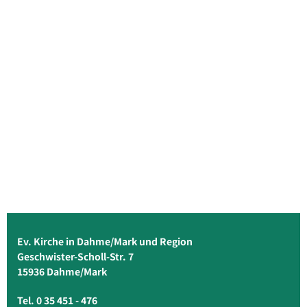
Ev. Kirche in Dahme/Mark und Region
Geschwister-Scholl-Str. 7
15936 Dahme/Mark
Tel. 0 35 451 - 476