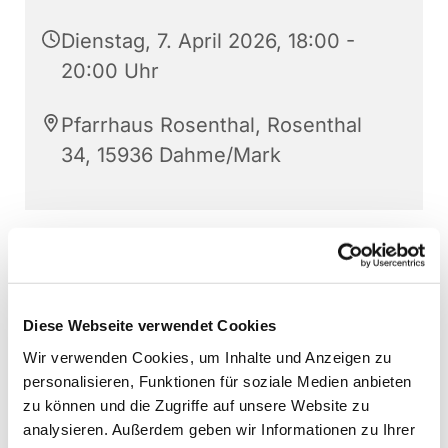
Dienstag, 7. April 2026, 18:00 -
20:00 Uhr
Pfarrhaus Rosenthal, Rosenthal
34, 15936 Dahme/Mark
Diese Webseite verwendet Cookies
Wir verwenden Cookies, um Inhalte und Anzeigen zu
personalisieren, Funktionen für soziale Medien anbieten
zu können und die Zugriffe auf unsere Website zu
analysieren. Außerdem geben wir Informationen zu Ihrer