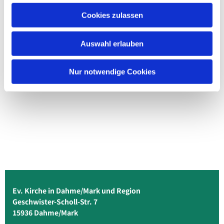
Cookies zulassen
Auswahl erlauben
Nur notwendige Cookies
Ev. Kirche in Dahme/Mark und Region
Geschwister-Scholl-Str. 7
15936 Dahme/Mark