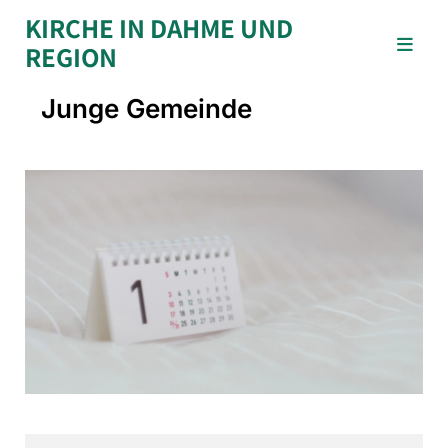
KIRCHE IN DAHME UND
REGION
Junge Gemeinde