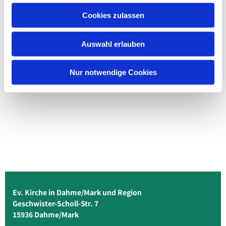
Cookies zulassen
Auswahl erlauben
Nur notwendige Cookies
Ev. Kirche in Dahme/Mark und Region
Geschwister-Scholl-Str. 7
15936 Dahme/Mark