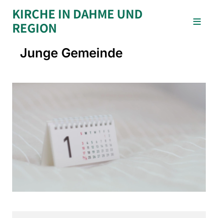
KIRCHE IN DAHME UND
REGION
Junge Gemeinde