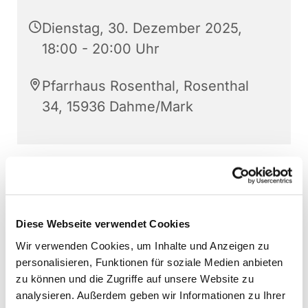
Dienstag, 30. Dezember 2025,
18:00 - 20:00 Uhr
Pfarrhaus Rosenthal, Rosenthal
34, 15936 Dahme/Mark
Diese Webseite verwendet Cookies
Wir verwenden Cookies, um Inhalte und Anzeigen zu
personalisieren, Funktionen für soziale Medien anbieten
zu können und die Zugriffe auf unsere Website zu
analysieren. Außerdem geben wir Informationen zu Ihrer