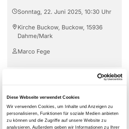
Sonntag, 22. Juni 2025, 10:30 Uhr
Kirche Buckow, Buckow, 15936
Dahme/Mark
Marco Fege
Diese Webseite verwendet Cookies
Wir verwenden Cookies, um Inhalte und Anzeigen zu
personalisieren, Funktionen für soziale Medien anbieten
zu können und die Zugriffe auf unsere Website zu
analysieren. Außerdem geben wir Informationen zu Ihrer