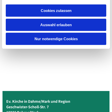
Cookies zulassen
Auswahl erlauben
Nur notwendige Cookies
Ev. Kirche in Dahme/Mark und Region
Geschwister-Scholl-Str. 7