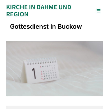
KIRCHE IN DAHME UND
REGION
Gottesdienst in Buckow