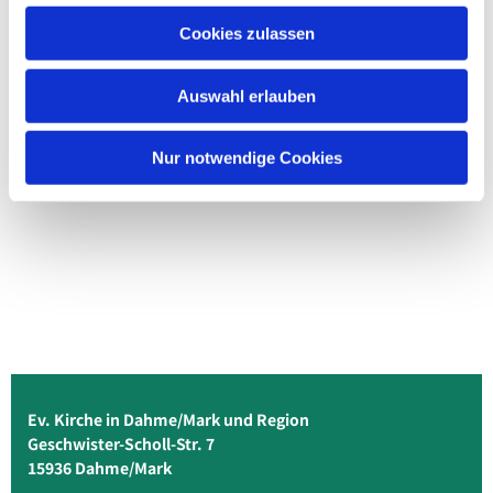
Cookies zulassen
Auswahl erlauben
Nur notwendige Cookies
Ev. Kirche in Dahme/Mark und Region
Geschwister-Scholl-Str. 7
15936 Dahme/Mark