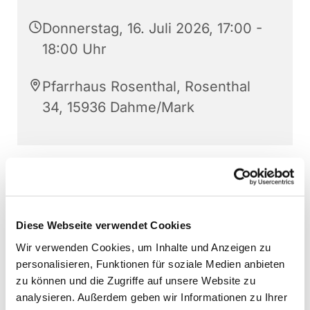
Donnerstag, 16. Juli 2026, 17:00 -
18:00 Uhr
Pfarrhaus Rosenthal, Rosenthal
34, 15936 Dahme/Mark
Diese Webseite verwendet Cookies
Wir verwenden Cookies, um Inhalte und Anzeigen zu
personalisieren, Funktionen für soziale Medien anbieten
zu können und die Zugriffe auf unsere Website zu
analysieren. Außerdem geben wir Informationen zu Ihrer