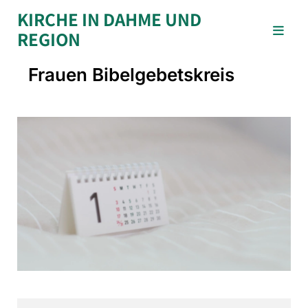
KIRCHE IN DAHME UND
REGION
Frauen Bibelgebetskreis