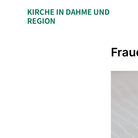
KIRCHE IN DAHME UND
REGION
Frau