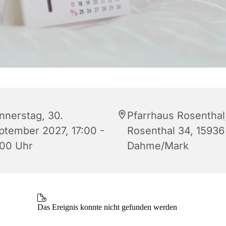
nnerstag, 30.
Pfarrhaus Rosenthal
ptember 2027, 17:00 -
Rosenthal 34, 15936
:00 Uhr
Dahme/Mark