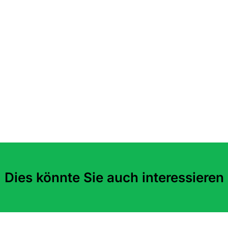
Dies könnte Sie auch interessieren