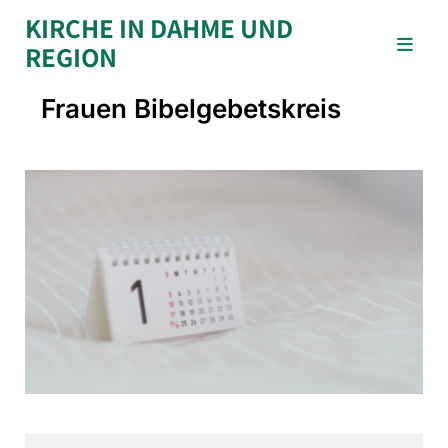
KIRCHE IN DAHME UND
REGION
Frauen Bibelgebetskreis