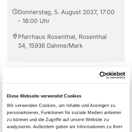
Donnerstag, 5. August 2027, 17:00
- 18:00 Uhr
Pfarrhaus Rosenthal, Rosenthal
34, 15936 Dahme/Mark
Diese Webseite verwendet Cookies
Wir verwenden Cookies, um Inhalte und Anzeigen zu
personalisieren, Funktionen für soziale Medien anbieten
zu können und die Zugriffe auf unsere Website zu
analysieren. Außerdem geben wir Informationen zu Ihrer