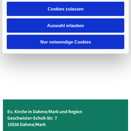
Cookies zulassen
Auswahl erlauben
Nur notwendige Cookies
Ev. Kirche in Dahme/Mark und Region
Geschwister-Scholl-Str. 7
15936 Dahme/Mark