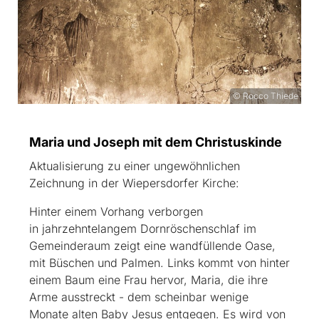
© Rocco Thiede
Maria und Joseph mit dem Christuskinde
Aktualisierung zu einer ungewöhnlichen
Zeichnung in der Wiepersdorfer Kirche:
Hinter einem Vorhang verborgen
in jahrzehntelangem Dornröschenschlaf im
Gemeinderaum zeigt eine wandfüllende Oase,
mit Büschen und Palmen. Links kommt von hinter
einem Baum eine Frau hervor, Maria, die ihre
Arme ausstreckt - dem scheinbar wenige
Monate alten Baby Jesus entgegen. Es wird von