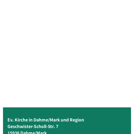
Ev. Kirche in Dahme/Mark und Region
Geschwister-Scholl-Str. 7
15936 Dahme/Mark