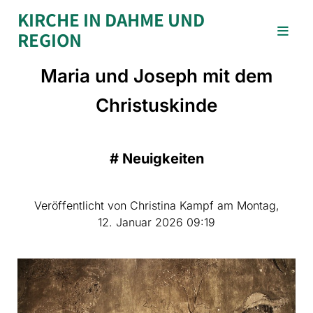
KIRCHE IN DAHME UND
REGION
Maria und Joseph mit dem
Christuskinde
#
Neuigkeiten
Veröffentlicht von Christina Kampf am Montag,
12. Januar 2026 09:19