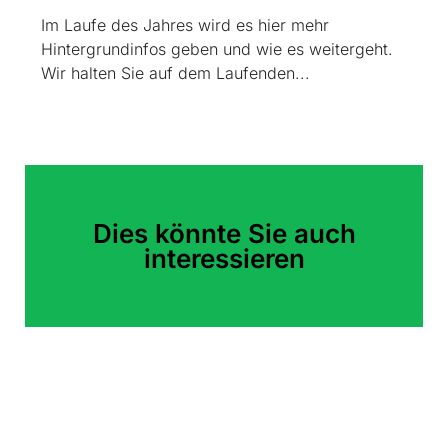
Im Laufe des Jahres wird es hier mehr
Hintergrundinfos geben und wie es weitergeht.
Wir halten Sie auf dem Laufenden...
Dies könnte Sie auch
interessieren