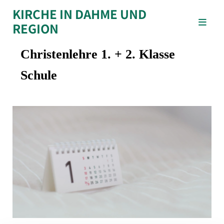
KIRCHE IN DAHME UND
REGION
Christenlehre 1. + 2. Klasse
Schule